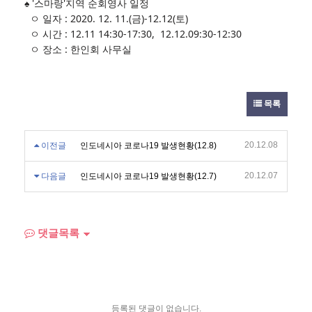
♠ '스마랑'지역 순회영사 일정
ㅇ 일자 : 2020. 12. 11.(금)-12.12(토)
ㅇ 시간 : 12.11 14:30-17:30, 12.12.09:30-12:30
ㅇ 장소 : 한인회 사무실
목록
20.12.08
이전글
인도네시아 코로나19 발생현황(12.8)
20.12.07
다음글
인도네시아 코로나19 발생현황(12.7)
댓글목록
등록된 댓글이 없습니다.