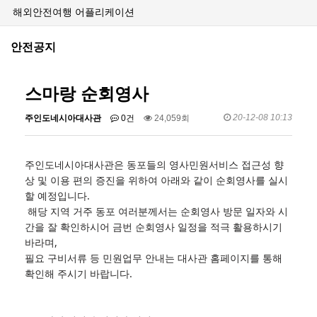
해외안전여행 어플리케이션
안전공지
스마랑 순회영사
20-12-08 10:13
주인도네시아대사관
0건
24,059회
주인도네시아대사관은 동포들의 영사민원서비스 접근성 향
상 및 이용 편의 증진을 위하여 아래와 같이 순회영사를 실시
할 예정입니다.
해당 지역 거주 동포 여러분께서는 순회영사 방문 일자와 시
간을 잘 확인하시어 금번 순회영사 일정을 적극 활용하시기
바라며,
필요 구비서류 등 민원업무 안내는 대사관 홈페이지를 통해
확인해 주시기 바랍니다.