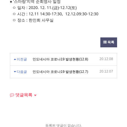
♠ '스마랑'지역 순회영사 일정
ㅇ 일자 : 2020. 12. 11.(금)-12.12(토)
ㅇ 시간 : 12.11 14:30-17:30, 12.12.09:30-12:30
ㅇ 장소 : 한인회 사무실
목록
20.12.08
이전글
인도네시아 코로나19 발생현황(12.8)
20.12.07
다음글
인도네시아 코로나19 발생현황(12.7)
댓글목록
등록된 댓글이 없습니다.