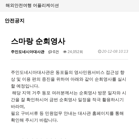
해외안전여행 어플리케이션
안전공지
스마랑 순회영사
20-12-08 10:13
주인도네시아대사관
0건
24,052회
주인도네시아대사관은 동포들의 영사민원서비스 접근성 향
상 및 이용 편의 증진을 위하여 아래와 같이 순회영사를 실시
할 예정입니다.
해당 지역 거주 동포 여러분께서는 순회영사 방문 일자와 시
간을 잘 확인하시어 금번 순회영사 일정을 적극 활용하시기
바라며,
필요 구비서류 등 민원업무 안내는 대사관 홈페이지를 통해
확인해 주시기 바랍니다.