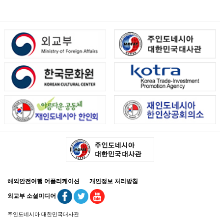
해외안전여행 어플리케이션
개인정보 처리방침
외교부 소셜미디어
주인도네시아 대한민국대사관