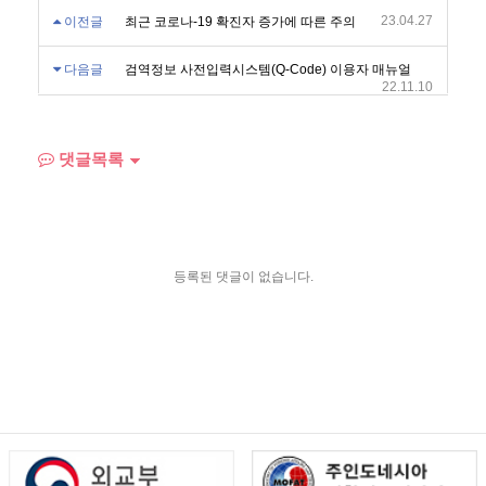
23.04.27
이전글
최근 코로나-19 확진자 증가에 따른 주의
다음글
검역정보 사전입력시스템(Q-Code) 이용자 매뉴얼
22.11.10
댓글목록
등록된 댓글이 없습니다.