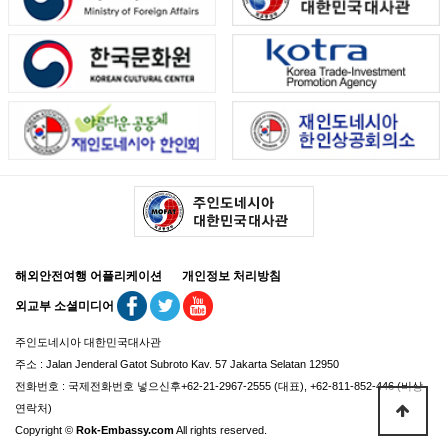
해외안전여행 어플리케이션
개인정보 처리방침
외교부 소셜미디어
주인도네시아 대한민국대사관
주소 : Jalan Jenderal Gatot Subroto Kav. 57 Jakarta Selatan 12950
전화번호 : 국제전화번호 넣으신후+62-21-2967-2555 (대표), +62-811-852-446 (비상
연락처)
Copyright ©
Rok-Embassy.com
All rights reserved.