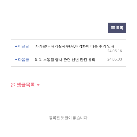
목록
이전글
자카르타 대기질지수(AQI) 악화에 따른 주의 안내
24.05.16
24.05.03
다음글
5. 1. 노동절 행사 관련 신변 안전 유의
댓글목록
등록된 댓글이 없습니다.