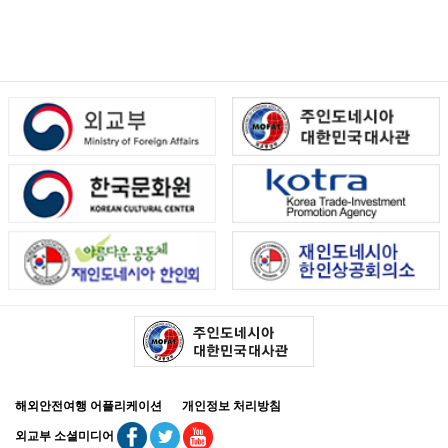
해외안전여행 어플리케이션
개인정보 처리방침
외교부 소셜미디어