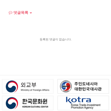
댓글목록
등록된 댓글이 없습니다.