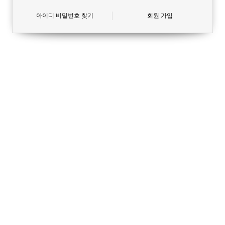
아이디 비밀번호 찾기
회원 가입