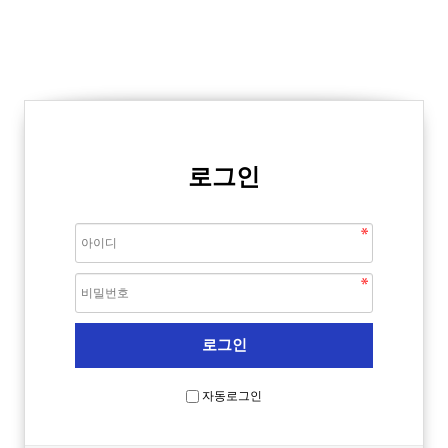
로그인
자동로그인