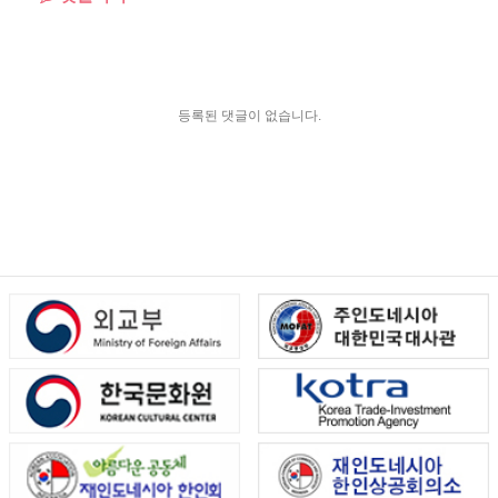
등록된 댓글이 없습니다.